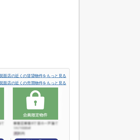
 箕面店の近くの賃貸物件をもっと見る
 箕面店の近くの売買物件をもっと見る