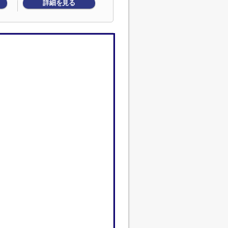
詳細を見る