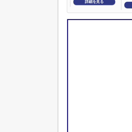
詳細を見る