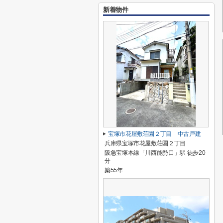
新着物件
宝塚市花屋敷荘園２丁目 中古戸建
兵庫県宝塚市花屋敷荘園２丁目
阪急宝塚本線「川西能勢口」駅 徒歩20
分
築55年