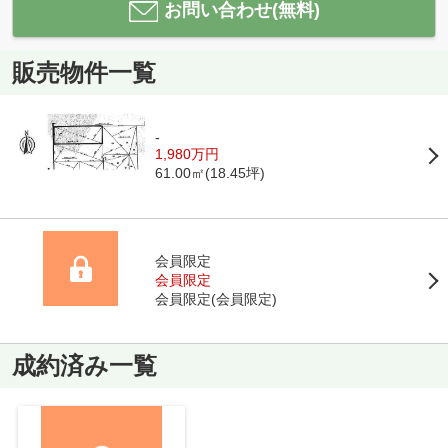
お問い合わせ(無料)
販売物件一覧
-
1,980万円
61.00㎡(18.45坪)
会員限定
会員限定
会員限定
(
会員限定
)
成約済み一覧