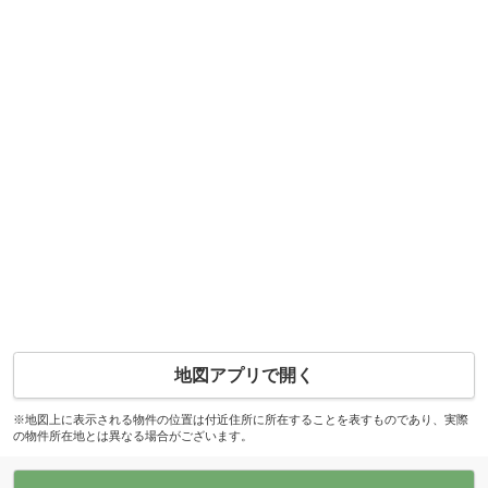
地図アプリで開く
※地図上に表示される物件の位置は付近住所に所在することを表すものであり、実際
の物件所在地とは異なる場合がございます。