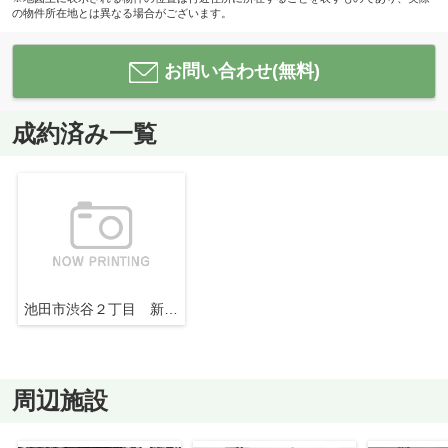
の物件所在地とは異なる場合がございます。
お問い合わせ(無料)
成約済み一覧
池田市渋谷２丁目 新築戸建
周辺施設