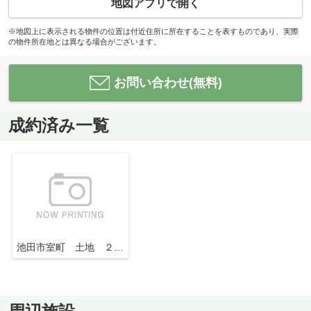
地図アプリで開く
※地図上に表示される物件の位置は付近住所に所在することを表すものであり、実際
の物件所在地とは異なる場合がございます。
お問い合わせ(無料)
成約済み一覧
池田市室町 土地 ２号地