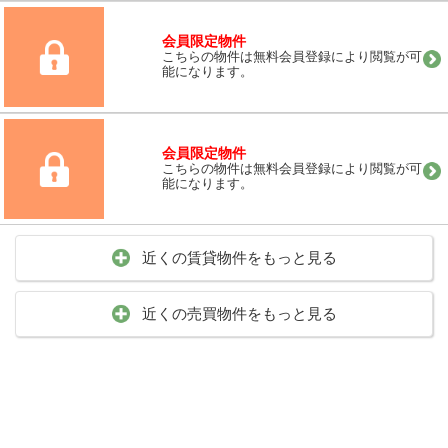
会員限定物件
こちらの物件は無料会員登録により閲覧が可
能になります。
会員限定物件
こちらの物件は無料会員登録により閲覧が可
能になります。
近くの賃貸物件をもっと見る
近くの売買物件をもっと見る