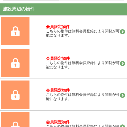
施設周辺の物件
会員限定物件
こちらの物件は無料会員登録により閲覧が可
能になります。
会員限定物件
こちらの物件は無料会員登録により閲覧が可
能になります。
会員限定物件
こちらの物件は無料会員登録により閲覧が可
能になります。
会員限定物件
こちらの物件は無料会員登録により閲覧が可