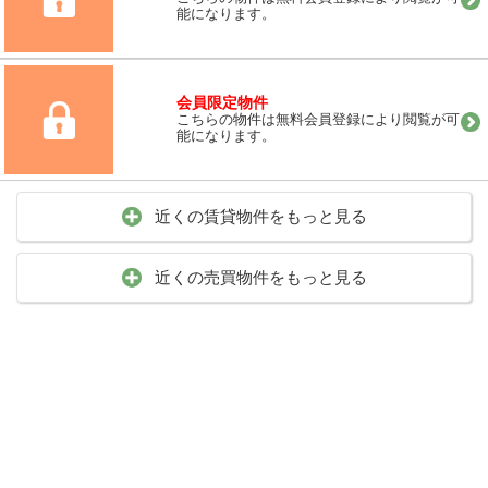
能になります。
会員限定物件
こちらの物件は無料会員登録により閲覧が可
能になります。
近くの賃貸物件をもっと見る
近くの売買物件をもっと見る