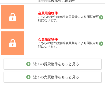
土地面積:
95.50㎡ / 28.88坪
会員限定物件
こちらの物件は無料会員登録により閲覧が可
能になります。
会員限定物件
こちらの物件は無料会員登録により閲覧が可
能になります。
近くの賃貸物件をもっと見る
近くの売買物件をもっと見る