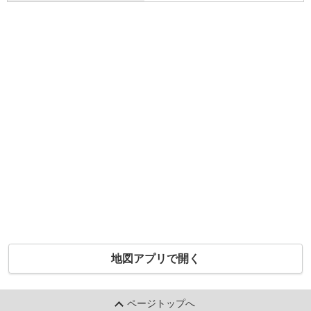
地図アプリで開く
ページトップへ