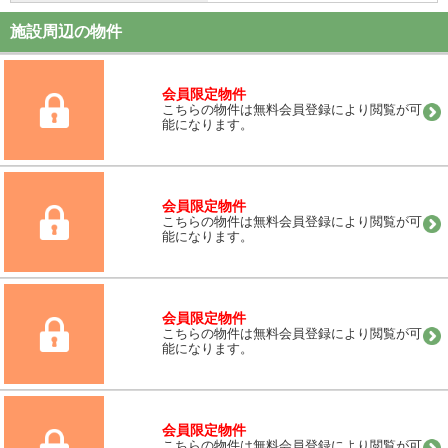
施設周辺の物件
会員限定物件
こちらの物件は無料会員登録により閲覧が可
能になります。
会員限定物件
こちらの物件は無料会員登録により閲覧が可
能になります。
会員限定物件
こちらの物件は無料会員登録により閲覧が可
能になります。
会員限定物件
こちらの物件は無料会員登録により閲覧が可