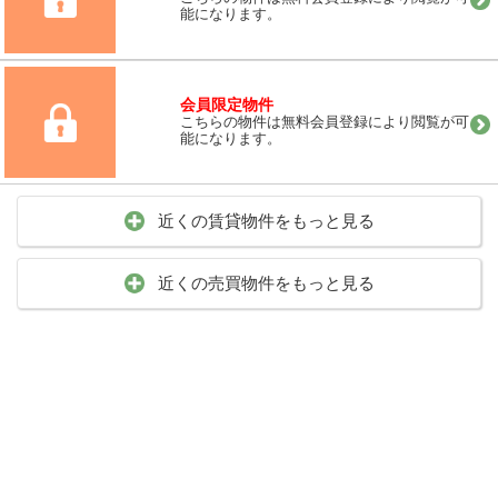
能になります。
会員限定物件
こちらの物件は無料会員登録により閲覧が可
能になります。
近くの賃貸物件をもっと見る
近くの売買物件をもっと見る