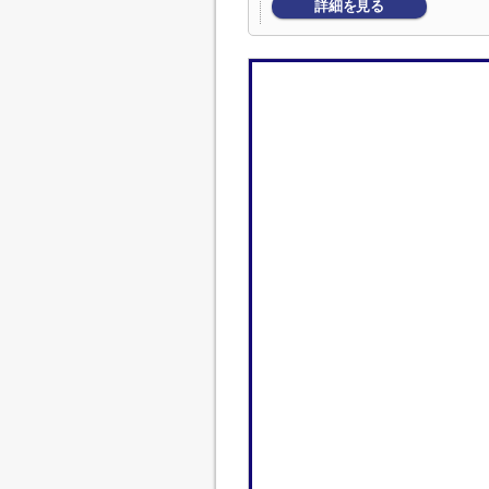
詳細を見る