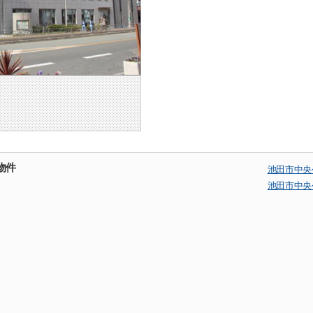
物件
池田市中央
池田市中央