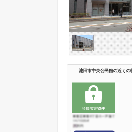
池田市中央公民館の近くの