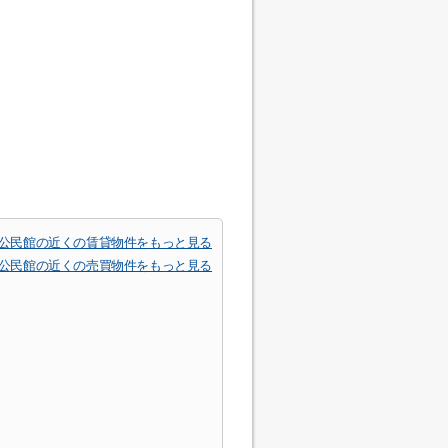
公民館の近くの賃貸物件をもっと見る
公民館の近くの売買物件をもっと見る