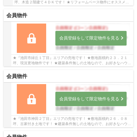
坪、木造２階建て４ＤＫです！ ★リフォームベース物件にオススメで
す！
会員物件
会員登録をして限定物件を見る
★『池田市緑丘１丁目』エリアの売地です！ ★敷地面積約２３．２１
坪、現況更地物件です！ ★建築条件無しの土地なので、お好きなハウス
メーカー・工務店で建築可能です！
会員物件
会員登録をして限定物件を見る
★『池田市神田２丁目』エリアの売地です！ ★敷地面積約２６．０８
坪、古家付き土地です！ ★建築条件無しの土地なので、お好きなハウス
メーカー・工務店で建築可能です！