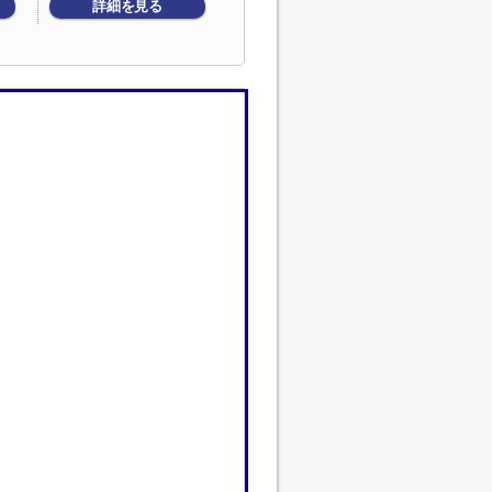
詳細を見る