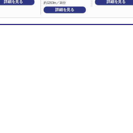
詳細を見る
詳細を見る
約1263m／16分
詳細を見る