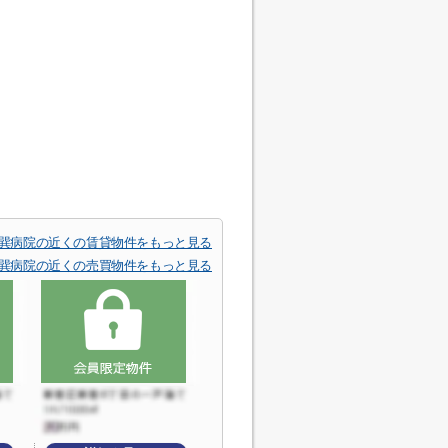
巽病院の近くの賃貸物件をもっと見る
巽病院の近くの売買物件をもっと見る