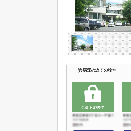
巽病院の近くの物件