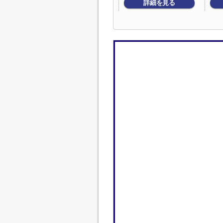
詳細を見る