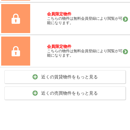
会員限定物件
こちらの物件は無料会員登録により閲覧が可
能になります。
会員限定物件
こちらの物件は無料会員登録により閲覧が可
能になります。
近くの賃貸物件をもっと見る
近くの売買物件をもっと見る