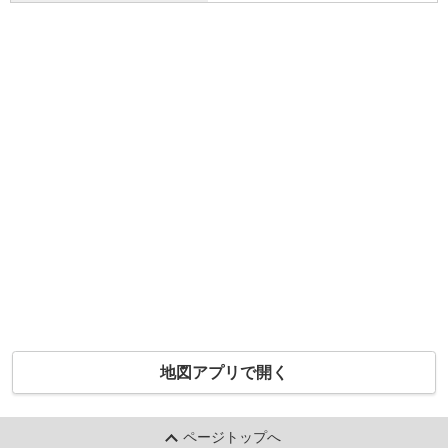
地図アプリで開く
ページトップへ