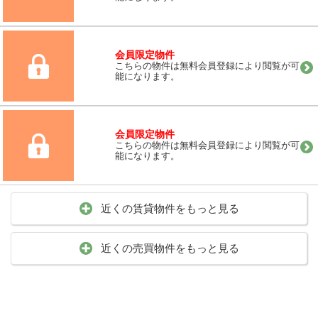
会員限定物件
こちらの物件は無料会員登録により閲覧が可
能になります。
会員限定物件
こちらの物件は無料会員登録により閲覧が可
能になります。
近くの賃貸物件をもっと見る
近くの売買物件をもっと見る