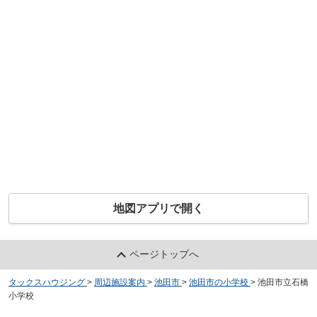
地図アプリで開く
ページトップへ
タックスハウジング
>
周辺施設案内
>
池田市
>
池田市の小学校
>
池田市立石橋
小学校