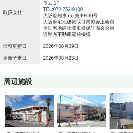
ラム 1F
TEL:
072-752-9100
取扱会社
大阪府知事 (5) 第49430号
大阪府宅地建物取引業協会正会員
全国宅地建物取引業保証協会会員
近畿圏不動産流通機構
情報更新日
2026年08月09日
更新予定日
2026年08月23日
周辺施設