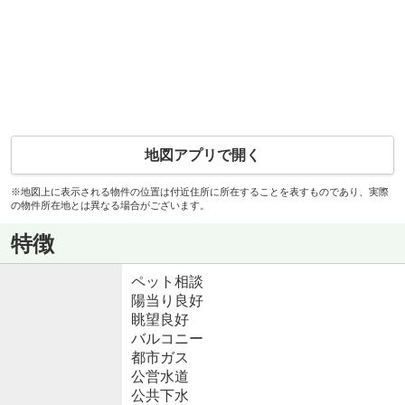
地図アプリで開く
※地図上に表示される物件の位置は付近住所に所在することを表すものであり、実際
の物件所在地とは異なる場合がございます。
特徴
ペット相談
陽当り良好
眺望良好
バルコニー
都市ガス
公営水道
公共下水