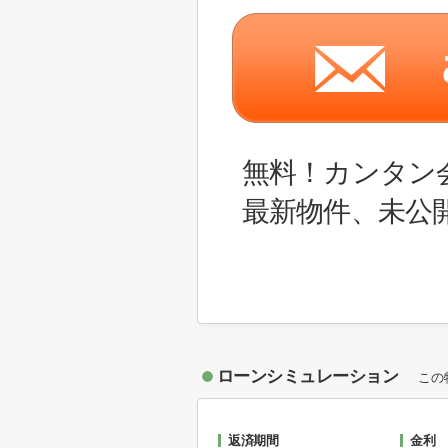
無料！カンタン
最新物件、未公
ローンシミュレーション
この
返済期間
金利