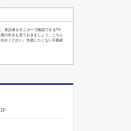
。来訪者をモニターで確認できるTV
部屋の向きも見ておきましょう。こちら
お任せください。失敗したくない不動産
1F