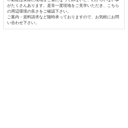
がたくさんあります。是非一度現地をご見学いただき、こちら
の周辺環境の良さをご確認下さい。
ご案内・資料請求など随時承っておりますので、お気軽にお問
い合わせ下さい。