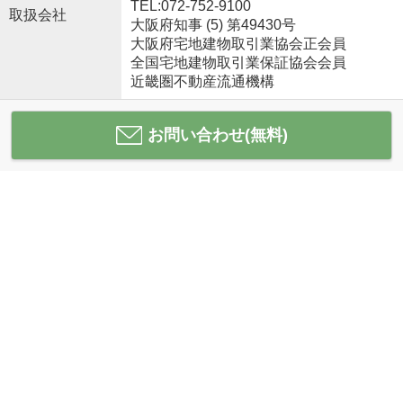
TEL:072-752-9100
取扱会社
大阪府知事 (5) 第49430号
大阪府宅地建物取引業協会正会員
全国宅地建物取引業保証協会会員
近畿圏不動産流通機構
お問い合わせ(無料)