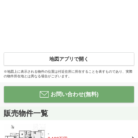
地図アプリで開く
※地図上に表示される物件の位置は付近住所に所在することを表すものであり、実際
の物件所在地とは異なる場合がございます。
お問い合わせ(無料)
販売物件一覧
-