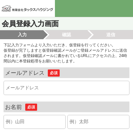
会員登録入力画面
入力
確認
送信
下記入力フォームより入力いただき、仮登録を行ってください。
仮登録が完了しますと仮登録確認メールがご登録メールアドレスに送信
されます。仮登録確認メールに書かれているURLにアクセスの上、24時
間以内に本登録処理をお願いいたします。
メールアドレス
必須
お名前
必須